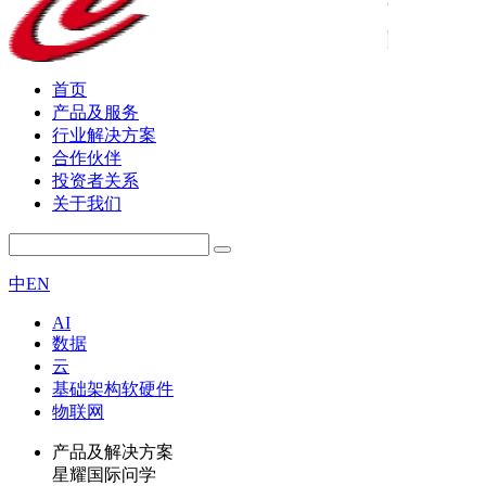
首页
产品及服务
行业解决方案
合作伙伴
投资者关系
关于我们
中
EN
AI
数据
云
基础架构软硬件
物联网
产品及解决方案
星耀国际问学