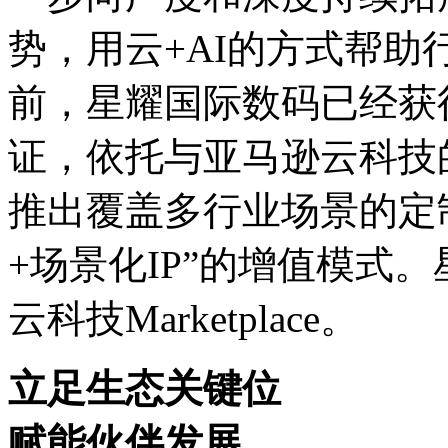
势，用云+AI的方式
前，星耀国际数码已经
证，依托与亚马逊云科技
推出覆盖多行业场景的定制
+场景化IP”的增值模式
云科技Marketplace。
立足生态关键位
赋能伙伴发展