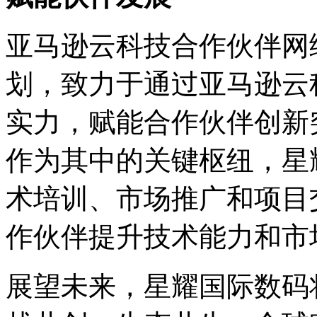
亚马逊云科技合作伙伴网
划，致力于通过亚马
实力，赋能合作伙伴创新
作为其中的关键枢纽
术培训、市场推广和项目
作伙伴提升技术能力和市
展望未来，星耀国际