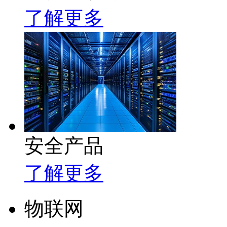
了解更多
安全产品
了解更多
物联网