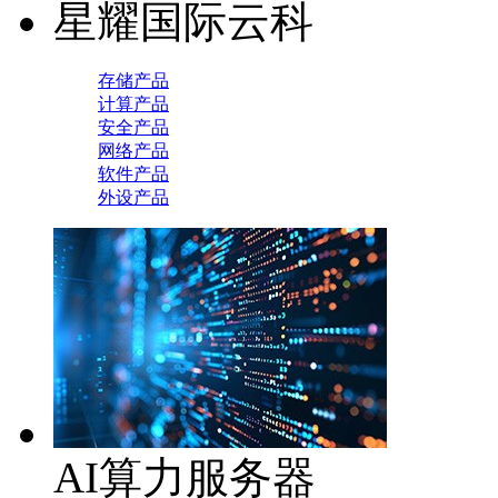
星耀国际云科
存储产品
计算产品
安全产品
网络产品
软件产品
外设产品
AI算力服务器