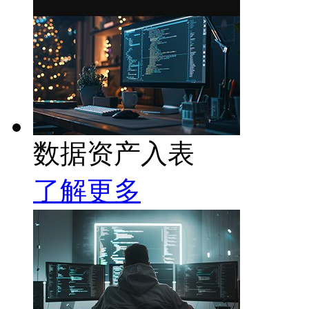
数据资产入表
了解更多