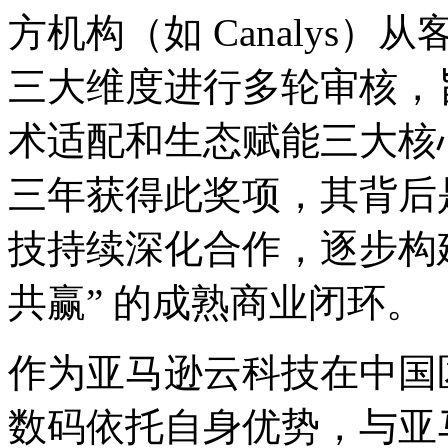
方机构（如 Canalys）
三大维度进行多轮审核，
术适配和生态赋能三大核
三年获得此奖项，其
技持续深化合作，逐步
共赢” 的成熟商业闭环。
作为亚马逊云科技在中国区
数码依托自身优势，与亚