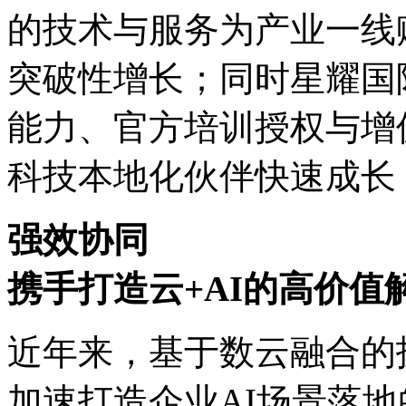
的技术与服务为产业一线赋能
突破性增长；同时星耀国
能力、官方培训授权与增
科技本地化伙伴快速成长
强效协同
携手打造云+AI的高价值
近年来，基于数云融合的
加速打造企业AI场景落地的